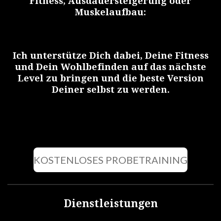
Fitness, Ausdauersteigerung oder
Muskelaufbau:
Ich unterstütze Dich dabei, Deine Fitness
und Dein Wohlbefinden auf das nächste
Level zu bringen und die beste Version
Deiner selbst zu werden.
KOSTENLOSES PROBETRAINING
Dienstleistungen