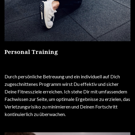
Personal Training
Durch persönliche Betreuung und ein individuell auf Dich
zugeschnittenes Programm wirst Du effektiv und sicher
Deine Fitnessziele erreichen. Ich stehe Dir mit umfassendem
Fachwissen zur Seite, um optimale Ergebnisse zu erzielen, das
Verletzungsrisiko zu minimieren und Deinen Fortschritt
kontinuierlich zu überwachen.