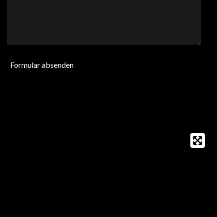
Formular absenden