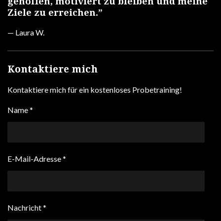
geholfen, motiviert zu bleiben und meine
Ziele zu erreichen.”
— Laura W.
Kontaktiere mich
Kontaktiere mich für ein kostenloses Probetraining!
Name *
E-Mail-Adresse *
Nachricht *