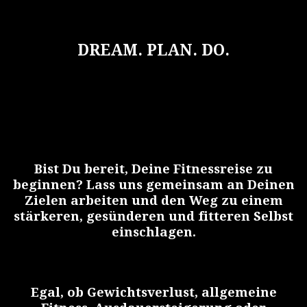
DREAM.
PLAN.
DO.
Bist Du bereit, Deine Fitnessreise zu
beginnen? Lass uns gemeinsam an Deinen
Zielen arbeiten und den Weg zu einem
stärkeren, gesünderen und fitteren Selbst
einschlagen.
Egal, ob Gewichtsverlust, allgemeine