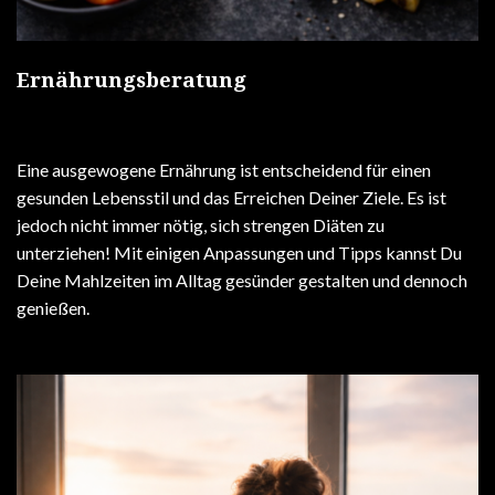
Ernährungsberatung
Eine ausgewogene Ernährung ist entscheidend für einen
gesunden Lebensstil und das Erreichen Deiner Ziele. Es ist
jedoch nicht immer nötig, sich strengen Diäten zu
unterziehen! Mit einigen Anpassungen und Tipps kannst Du
Deine Mahlzeiten im Alltag gesünder gestalten und dennoch
genießen.