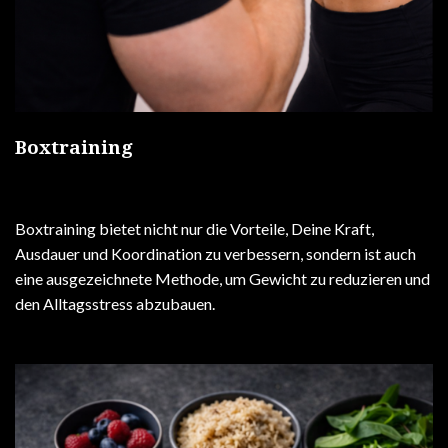
Boxtraining
Boxtraining bietet nicht nur die Vorteile, Deine Kraft,
Ausdauer und Koordination zu verbessern, sondern ist auch
eine ausgezeichnete Methode, um Gewicht zu reduzieren und
den Alltagsstress abzubauen.