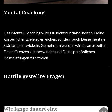
Mental Coaching
Das Mental Coaching wird Dir nicht nur dabei helfen, Deine
körperlichen Ziele zu erreichen, sondern auch Deine mentale
Stärke zu entwickeln. Gemeinsam werden wir daran arbeiten,
Deine Grenzen zu überwinden und Deine persönlichen
Bestleistungen zu erzielen.
Häufig gestellte Fragen
Wie lange dauert eine